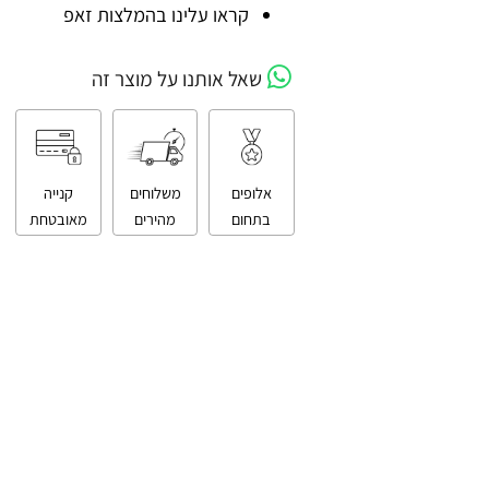
קניה מאובטחת
קראו עלינו בהמלצות זאפ
שאל אותנו על מוצר זה
אלופים
משלוחים
קנייה
בתחום
מהירים
מאובטחת