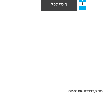
הוסף לסל