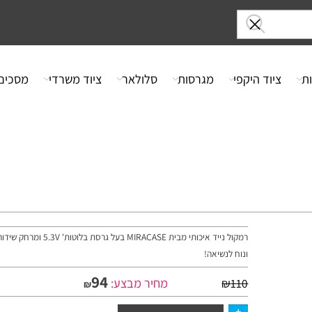
ציוד היקפי
מגרסות
סלולאר
ציוד משרדי
מסכים
ונוח לנשיאה!
94
מחיר מבצע:
₪
110
₪