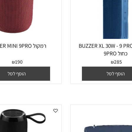
 BUZZER XL 30W - 9 PRO
רמקול BUZZER MINI 9PRO
9PRO
190
28
₪
₪
סף לסל
הוסף לסל