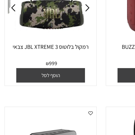
רמקול בלוטוס JBL XTREME 3 צבאי
999
₪
הוסף לסל