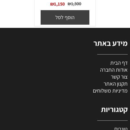
₪
1,300
₪
1,150
הוסף לסל
מידע באתר
דף הבית
אודות החברה
צור קשר
תקנון האתר
מדיניות משלוחים
קטגוריות
טונרים