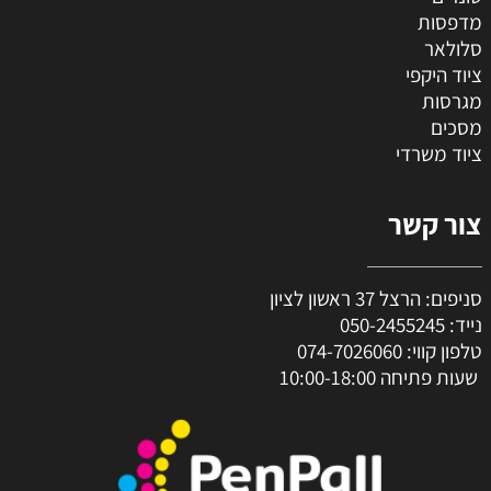
מדפסות
סלולאר
ציוד היקפי
מגרסות
מסכים
ציוד משרדי
צור קשר
סניפים: הרצל 37 ראשון לציון
נייד:
050-2455245
טלפון קווי:
074-7026060
שעות פתיחה 10:00-18:00