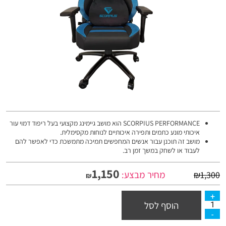
SCORPIUS PERFORMANCE הוא מושב גיימינג מקצועי בעל ריפוד דמוי עור
איכותי מונע כתמים ותפירה איכותיים לנוחות מקסימלית.
מושב זה תוכנן עבור אנשים המחפשים תמיכה מתמשכת כדי לאפשר להם
לעבוד או לשחק במשך זמן רב.
1,150
מחיר מבצע:
₪
1,300
₪
הוסף לסל