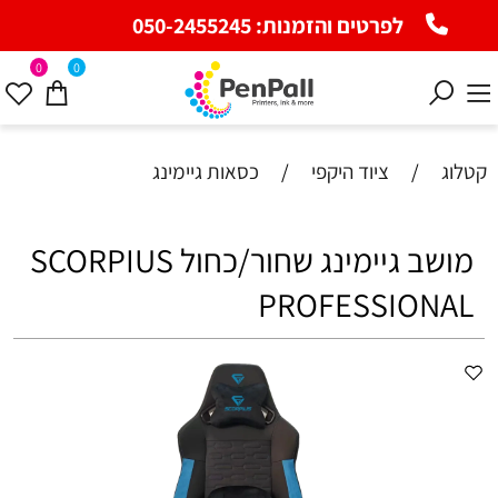
לפרטים והזמנות:
050-2455245
0
0
קטלוג
/
ציוד היקפי
/
כסאות גיימינג
מושב גיימינג שחור/כחול SCORPIUS
PROFESSIONAL