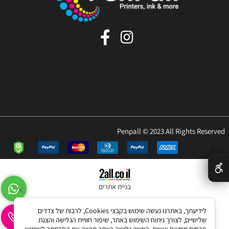
Penpall © 2023 All Rights Reserved
✕
בניית אתרים
לידיעתך, באתרנו נעשה שימוש בקבצי Cookies, לרבות של צדדים
שלישיים, לצורך ניתוח השימוש באתר, שיפור חוויית הגלישה והצגת