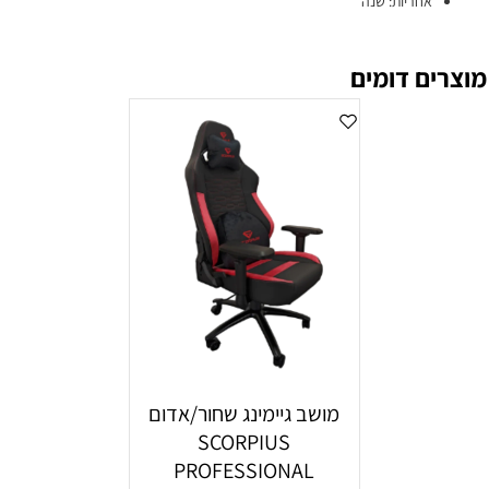
אחריות: שנה
מוצרים דומים
מושב גיימינג שחור/אדום
SCORPIUS
PROFESSIONAL