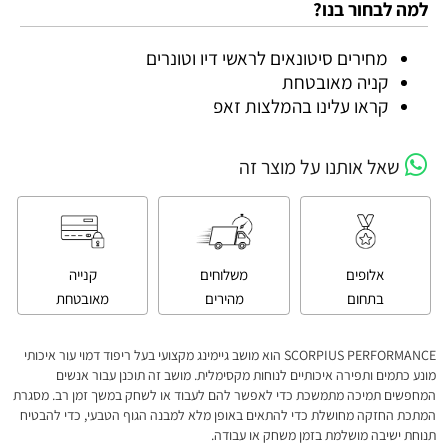
למה לבחור בנו?
מחירים סיטונאים לראשי דיו וטונרים
קניה מאובטחת
קראו עלינו בהמלצות זאפ
שאל אותנו על מוצר זה
אלופים
משלוחים
קנייה
בתחום
מהירים
מאובטחת
SCORPIUS PERFORMANCE הוא מושב גיימינג מקצועי בעל ריפוד דמוי עור איכותי
מונע כתמים ותפירה איכותיים לנוחות מקסימלית. מושב זה תוכנן עבור אנשים
המחפשים תמיכה מתמשכת כדי לאפשר להם לעבוד או לשחק במשך זמן רב. מסגרת
המתכת החזקה מחושלת כדי להתאים באופן מלא למבנה הגוף הטבעי, כדי להבטיח
תנוחת ישיבה מושלמת בזמן משחק או עבודה.