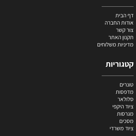
דף הבית
אודות החברה
צור קשר
תקנון האתר
מדיניות משלוחים
קטגוריות
טונרים
מדפסות
סלולאר
ציוד היקפי
מגרסות
מסכים
ציוד משרדי