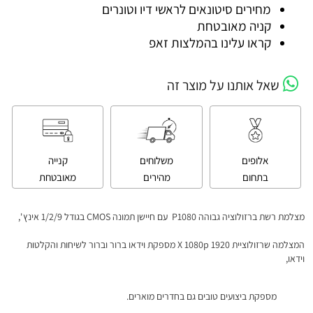
מחירים סיטונאים לראשי דיו וטונרים
קניה מאובטחת
קראו עלינו בהמלצות זאפ
שאל אותנו על מוצר זה
אלופים
משלוחים
קנייה
בתחום
מהירים
מאובטחת
מצלמת רשת ברזולוציה גבוהה P1080 עם חיישן תמונה CMOS בגודל 1/2/9 אינץ ',
המצלמה שרזולוציית 1920 X 1080p מספקת וידאו ברור וברור לשיחות והקלטות
וידאו,
מספקת ביצועים טובים גם בחדרים מוארים.