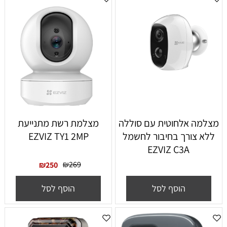
מצלמה אלחוטית עם סוללה
מצלמת רשת מתנייעת
ללא צורך בחיבור לחשמל
EZVIZ TY1 2MP
EZVIZ C3A
₪
269
₪
250
הוסף לסל
הוסף לסל