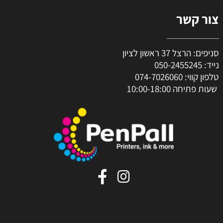
צור קשר
סניפים: הרצל 37 ראשון לציון
נייד:
050-2455245
טלפון קווי:
074-7026060
שעות פתיחה 10:00-18:00