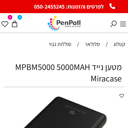
לפרטים והזמנות:
050-2455245
0
0
קטלוג
/
סלולאר
/
סוללות גבוי
מטען נייד MPBM5000 5000MAH
Miracase