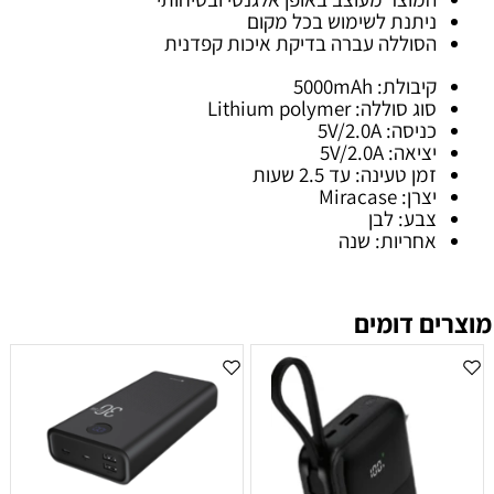
ניתנת לשימוש בכל מקום
הסוללה עברה בדיקת איכות קפדנית
קיבולת: 5000mAh
סוג סוללה: Lithium polymer
כניסה: 5V/2.0A
יציאה: 5V/2.0A
זמן טעינה: עד 2.5 שעות
יצרן: Miracase
צבע: לבן
אחריות: שנה
מוצרים דומים