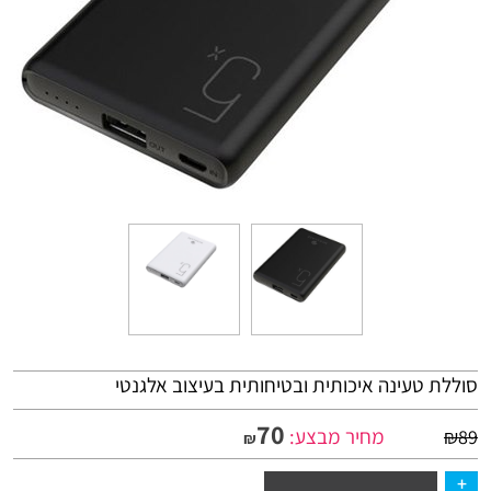
סוללת טעינה איכותית ובטיחותית בעיצוב אלגנטי
70
מחיר מבצע:
₪
89
₪