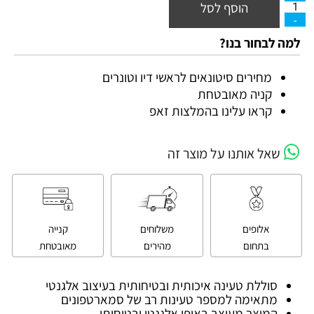
הוסף לסל
למה לבחור בנו?
מחירים סיטונאים לראשי דיו וטונרים
קניה מאובטחת
קראו עלינו בהמלצות זאפ
שאל אותנו על מוצר זה
אלופים
משלוחים
קנייה
בתחום
מהירים
מאובטחת
סוללת טעינה איכותית ובטיחותית בעיצוב אלגנטי
מתאימה למספר טעינות רב של סמארטפונים
המוצר מעוצב באופן אלגנטי ובטיחותי