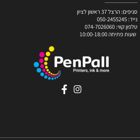
סניפים: הרצל 37 ראשון לציון
נייד:
050-2455245
טלפון קווי:
074-7026060
שעות פתיחה 10:00-18:00