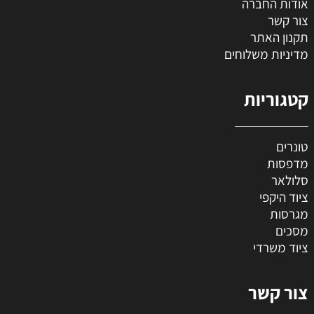
אודות החברה
צור קשר
תקנון האתר
מדיניות משלוחים
קטגוריות
טונרים
מדפסות
סלולאר
ציוד היקפי
מגרסות
מסכים
ציוד משרדי
צור קשר