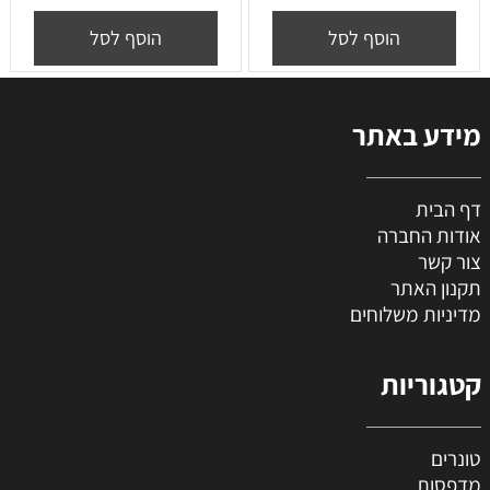
הוסף לסל
הוסף לסל
מידע באתר
דף הבית
אודות החברה
צור קשר
תקנון האתר
מדיניות משלוחים
קטגוריות
טונרים
מדפסות