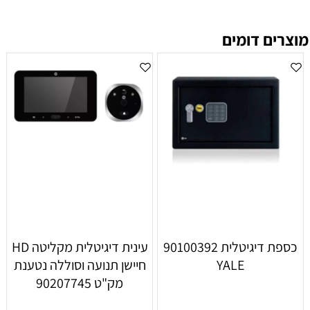
מוצרים דומים
כספת ‏דיגיטלית 90100392
עינית דיגיטלית מקליטה HD
YALE
חיישן תנועה וסוללה נטענת
מק"ט 90207745