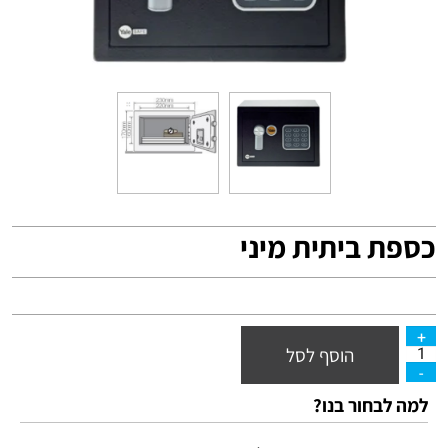
כספת ביתית מיני
הוסף לסל
למה לבחור בנו?