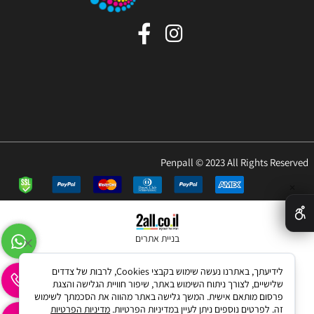
Penpall © 2023 All Rights Reserved
✕
בניית אתרים
לידיעתך, באתרנו נעשה שימוש בקבצי Cookies, לרבות של צדדים
שלישיים, לצורך ניתוח השימוש באתר, שיפור חוויית הגלישה והצגת
פרסום מותאם אישית. המשך גלישה באתר מהווה את הסכמתך לשימוש
זה. לפרטים נוספים ניתן לעיין במדיניות הפרטיות.
מדיניות הפרטיות