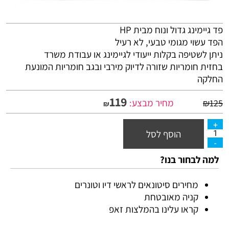
פד גיימינג גדול ונוח מבית HP
הפד עשוי מגומי טבעי, לא רעיל
ניתן לשטיפה בקלות ייעודי לגיימינג או עבודת משרד
בחזית חומריות שזורה לדיוק מירבי ובגב חומריות המונעת
החלקה
119
מחיר מבצע:
₪
125
₪
הוסף לסל
למה לבחור בנו?
מחירים סיטונאים לראשי דיו וטונרים
קניה מאובטחת
קראו עלינו בהמלצות זאפ