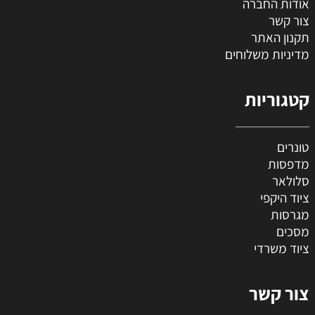
אודות החברה
צור קשר
תקנון האתר
מדיניות משלוחים
קטגוריות
טונרים
מדפסות
סלולאר
ציוד היקפי
מגרסות
מסכים
ציוד משרדי
צור קשר