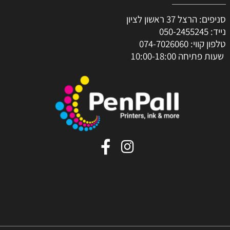
סניפים: הרצל 37 ראשון לציון
נייד:
050-2455245
טלפון קווי:
074-7026060
שעות פתיחה 10:00-18:00