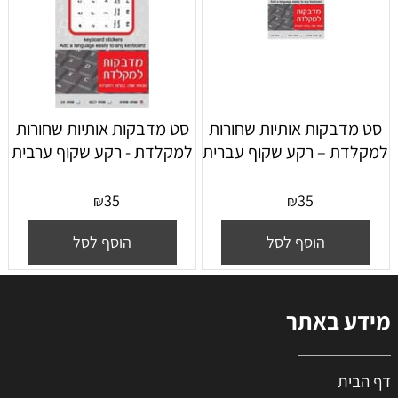
סט מדבקות אותיות שחורות
סט מדבקות אותיות שחורות
למקלדת – רקע שקוף עברית
למקלדת - רקע שקוף ערבית
35
35
₪
₪
הוסף לסל
הוסף לסל
מידע באתר
דף הבית