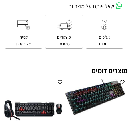
שאל אותנו על מוצר זה
אלופים
משלוחים
קנייה
בתחום
מהירים
מאובטחת
מוצרים דומים