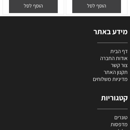
הוסף לסל
הוסף לסל
מידע באתר
דף הבית
אודות החברה
צור קשר
תקנון האתר
מדיניות משלוחים
קטגוריות
טונרים
מדפסות