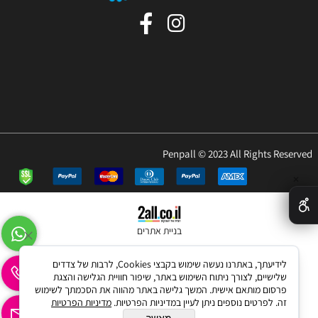
Penpall © 2023 All Rights Reserved
✕
בניית אתרים
לידיעתך, באתרנו נעשה שימוש בקבצי Cookies, לרבות של צדדים
שלישיים, לצורך ניתוח השימוש באתר, שיפור חוויית הגלישה והצגת
פרסום מותאם אישית. המשך גלישה באתר מהווה את הסכמתך לשימוש
זה. לפרטים נוספים ניתן לעיין במדיניות הפרטיות.
מדיניות הפרטיות