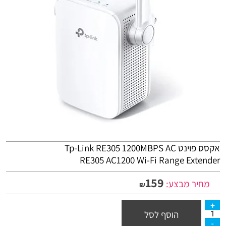
אקסס פוינט Tp-Link RE305 1200MBPS AC
RE305 AC1200 Wi-Fi Range Extender
159
מחיר מבצע:
₪
הוסף לסל