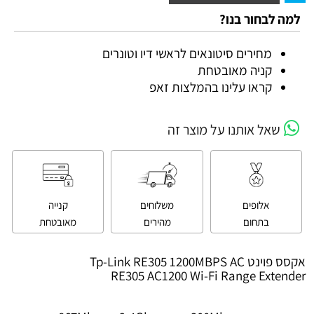
למה לבחור בנו?
מחירים סיטונאים לראשי דיו וטונרים
קניה מאובטחת
קראו עלינו בהמלצות זאפ
שאל אותנו על מוצר זה
אלופים
משלוחים
קנייה
בתחום
מהירים
מאובטחת
אקסס פוינט Tp-Link RE305 1200MBPS AC
RE305 AC1200 Wi-Fi Range Extender