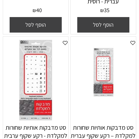
עברית - רוסית
40
35
₪
₪
הוסף לסל
הוסף לסל
סט מדבקות אותיות שחורות
סט מדבקות אותיות שחורות
למקלדת – רקע שקוף עברית
למקלדת - רקע שקוף ערבית