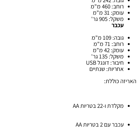
רוחב: 460 מ"מ
עומק: 31 מ"מ
משקל: 905 גר'
עכבר
גובה: 109 מ"מ
רוחב: 71 מ"מ
עומק: 42 מ"מ
משקל: 135 גר'
חיבור: דונגל USB
אחריות: שנתיים
האריזה כוללת:
מקלדת ו-22 בטריות AA
עכבר עם 2 בטריות AA