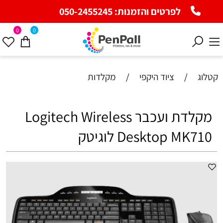
לפרטים והזמנות:
050-2455245
0
0
קטלוג
/
ציוד היקפי
/
מקלדות
‏מקלדת ועכבר Logitech Wireless
Desktop MK710 לוגיטק