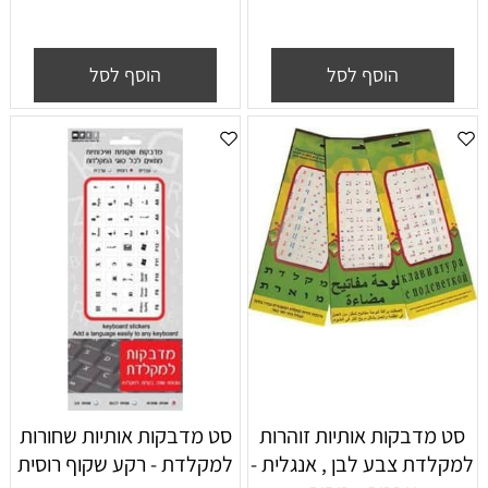
הוסף לסל
הוסף לסל
סט מדבקות אותיות זוהרות
סט מדבקות אותיות שחורות
למקלדת צבע לבן , אנגלית -
למקלדת - רקע שקוף רוסית