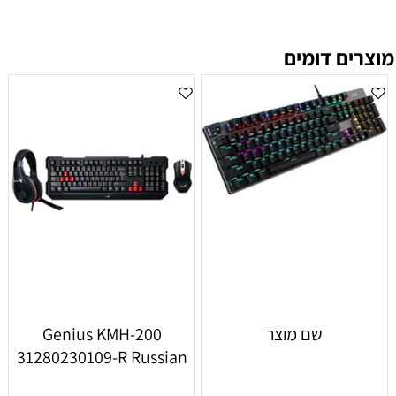
מוצרים דומים
שם מוצר
Genius KMH-200
31280230109-R Russian