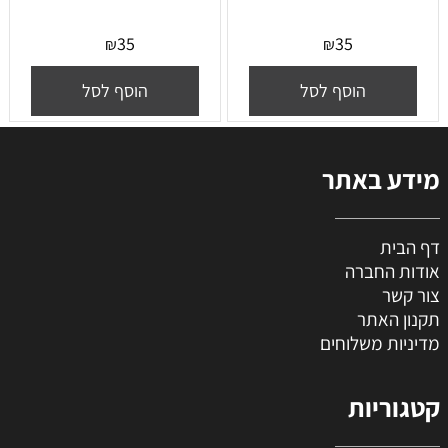
35
35
₪
₪
הוסף לסל
הוסף לסל
מידע באתר
דף הבית
אודות החברה
צור קשר
תקנון האתר
מדיניות משלוחים
קטגוריות