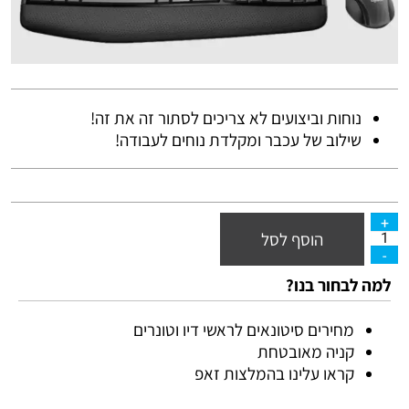
נוחות וביצועים לא צריכים לסתור זה את זה!
שילוב של עכבר ומקלדת נוחים לעבודה!
הוסף לסל
למה לבחור בנו?
מחירים סיטונאים לראשי דיו וטונרים
קניה מאובטחת
קראו עלינו בהמלצות זאפ