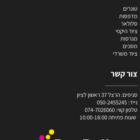
טונרים
מדפסות
סלולאר
ציוד היקפי
מגרסות
מסכים
ציוד משרדי
צור קשר
סניפים: הרצל 37 ראשון לציון
נייד:
050-2455245
טלפון קווי:
074-7026060
שעות פתיחה 10:00-18:00