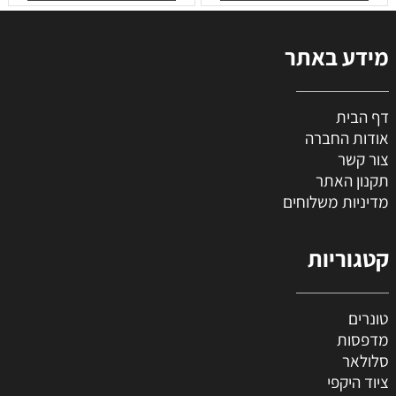
מידע באתר
דף הבית
אודות החברה
צור קשר
תקנון האתר
מדיניות משלוחים
קטגוריות
טונרים
מדפסות
סלולאר
ציוד היקפי