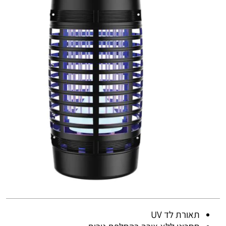
תאורת לד UV