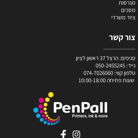
מגרסות
מסכים
ציוד משרדי
צור קשר
סניפים: הרצל 37 ראשון לציון
נייד:
050-2455245
טלפון קווי:
074-7026060
שעות פתיחה 10:00-18:00