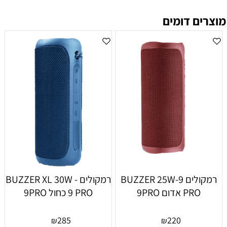
מוצרים דומים
רמקולים BUZZER 25W-9
רמקולים BUZZER XL 30W -
PRO אדום 9PRO
9 PRO כחול 9PRO
285
220
₪
₪