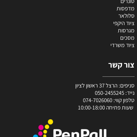
טונרים
מדפסות
סלולאר
ציוד היקפי
מגרסות
מסכים
ציוד משרדי
צור קשר
סניפים: הרצל 37 ראשון לציון
נייד:
050-2455245
טלפון קווי:
074-7026060
שעות פתיחה 10:00-18:00