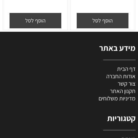
הוסף לסל
הוסף לסל
מידע באתר
דף הבית
אודות החברה
צור קשר
תקנון האתר
מדיניות משלוחים
קטגוריות