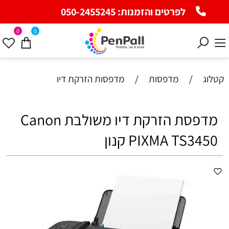
לפרטים והזמנות:
050-2455245
0
0
קטלוג
/
מדפסות
/
מדפסות הזרקת דיו
מדפסת ‏הזרקת דיו ‏משולבת Canon
PIXMA TS3450 קנון