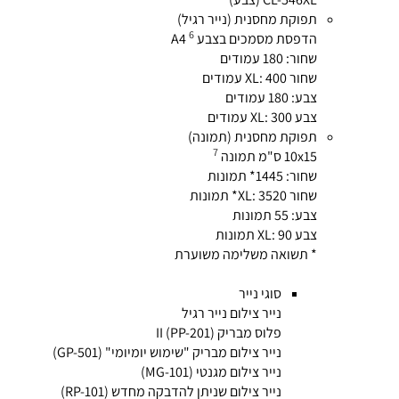
תפוקת מחסנית (נייר רגיל)
6
הדפסת מסמכים בצבע A4
שחור: 180 עמודים
שחור XL: 400 עמודים
צבע: 180 עמודים
צבע XL: 300 עמודים
תפוקת מחסנית (תמונה)
7
10x15 ס"מ תמונה
שחור: 1445* תמונות
שחור XL: 3520* תמונות
צבע: 55 תמונות
צבע XL: 90 תמונות
* תשואה משלימה משוערת
סוגי נייר
נייר צילום נייר רגיל
פלוס מבריק II (PP-201)
נייר צילום מבריק "שימוש יומיומי" (GP-501)
נייר צילום מגנטי (MG-101)
נייר צילום שניתן להדבקה מחדש (RP-101)