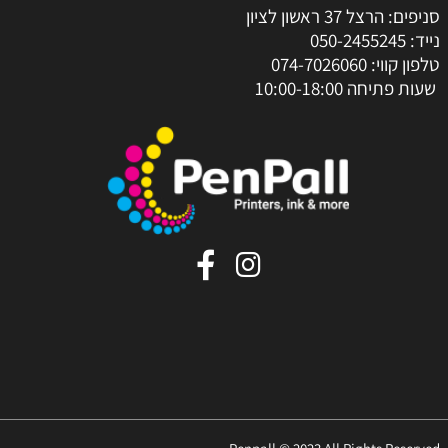
סניפים: הרצל 37 ראשון לציון
נייד:
050-2455245
טלפון קווי:
074-7026060
שעות פתיחה 10:00-18:00