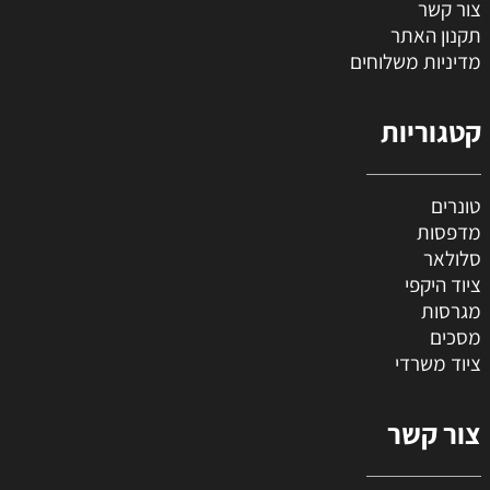
צור קשר
תקנון האתר
מדיניות משלוחים
קטגוריות
טונרים
מדפסות
סלולאר
ציוד היקפי
מגרסות
מסכים
ציוד משרדי
צור קשר