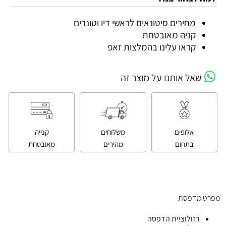
מחירים סיטונאים לראשי דיו וטונרים
קניה מאובטחת
קראו עלינו בהמלצות זאפ
שאל אותנו על מוצר זה
אלופים
משלוחים
קנייה
בתחום
מהירים
מאובטחת
מפרט מדפסת
רזולוציית הדפסה