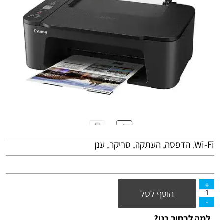
Wi-Fi, הדפסה, העתקה, סריקה, ענן
הוסף לסל
למה לבחור בנו?