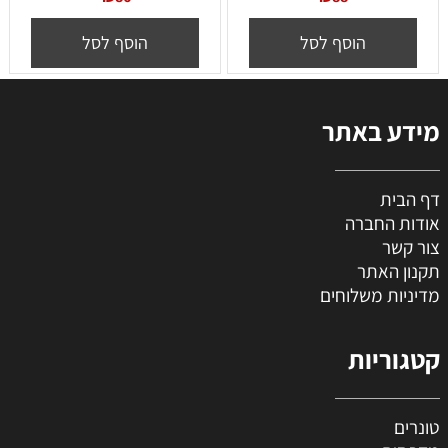
הוסף לסל
הוסף לסל
מידע באתר
דף הבית
אודות החברה
צור קשר
תקנון האתר
מדיניות משלוחים
קטגוריות
טונרים