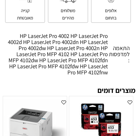
אלופים
משלוחים
קנייה
בתחום
מהירים
מאובטחת
HP LaserJet Pro 4002 HP LaserJet Pro
4002d HP LaserJet Pro 4002dn HP LaserJet
התאמה
Pro 4002dw HP LaserJet Pro 4002n HP
למדפסות
LaserJet Pro MFP 4102 HP LaserJet Pro
MFP 4102dw HP LaserJet Pro MFP 4102fdn
:
HP LaserJet Pro MFP 4102fdw HP LaserJet
Pro MFP 4102fnw
מוצרים דומים