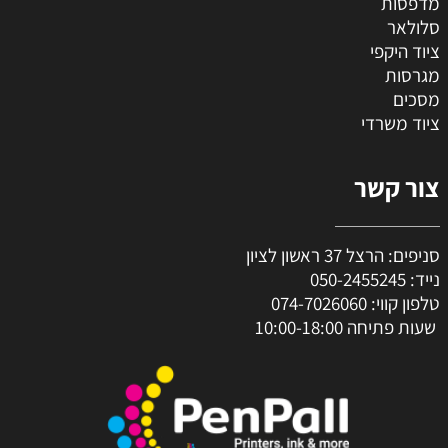
מדפסות
סלולאר
ציוד היקפי
מגרסות
מסכים
ציוד משרדי
צור קשר
סניפים: הרצל 37 ראשון לציון
נייד:
050-2455245
טלפון קווי:
074-7026060
שעות פתיחה 10:00-18:00