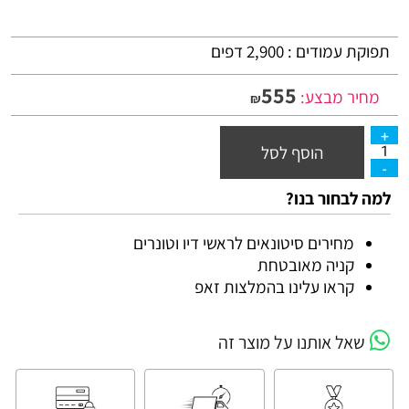
תפוקת עמודים :
2,900 דפים
555
מחיר מבצע:
₪
הוסף לסל
למה לבחור בנו?
מחירים סיטונאים לראשי דיו וטונרים
קניה מאובטחת
קראו עלינו בהמלצות זאפ
שאל אותנו על מוצר זה