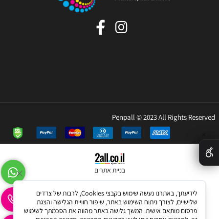
Penpall © 2023 All Rights Reserved
✕
בניית אתרים
לידיעתך, באתרנו נעשה שימוש בקבצי Cookies, לרבות של צדדים
שלישיים, לצורך ניתוח השימוש באתר, שיפור חוויית הגלישה והצגת
פרסום מותאם אישית. המשך גלישה באתר מהווה את הסכמתך לשימוש