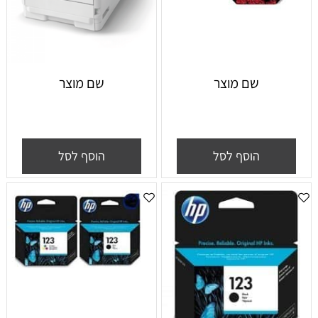
שם מוצר
שם מוצר
הוסף לסל
הוסף לסל