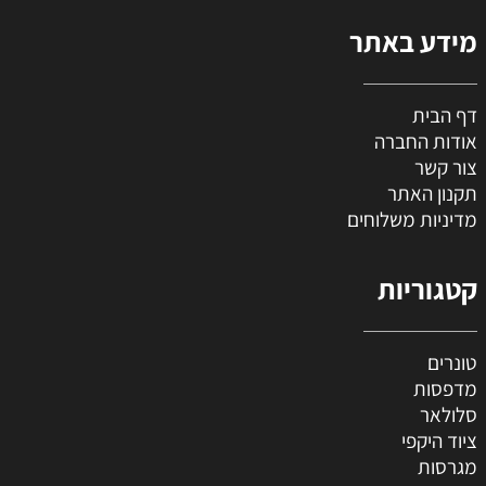
מידע באתר
דף הבית
אודות החברה
צור קשר
תקנון האתר
מדיניות משלוחים
קטגוריות
טונרים
מדפסות
סלולאר
ציוד היקפי
מגרסות