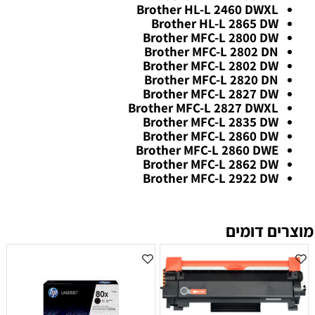
Brother HL-L 2460 DWXL
Brother HL-L 2865 DW
Brother MFC-L 2800 DW
Brother MFC-L 2802 DN
Brother MFC-L 2802 DW
Brother MFC-L 2820 DN
Brother MFC-L 2827 DW
Brother MFC-L 2827 DWXL
Brother MFC-L 2835 DW
Brother MFC-L 2860 DW
Brother MFC-L 2860 DWE
Brother MFC-L 2862 DW
Brother MFC-L 2922 DW
מוצרים דומים