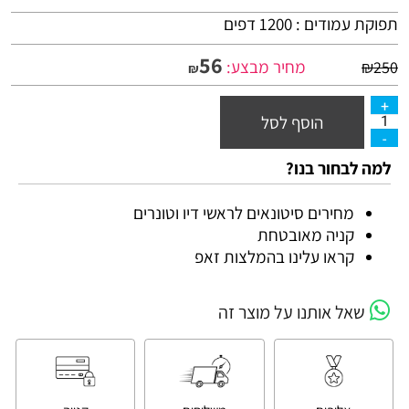
תפוקת עמודים : 1200 דפים
56
מחיר מבצע:
₪
250
₪
הוסף לסל
למה לבחור בנו?
מחירים סיטונאים לראשי דיו וטונרים
קניה מאובטחת
קראו עלינו בהמלצות זאפ
שאל אותנו על מוצר זה