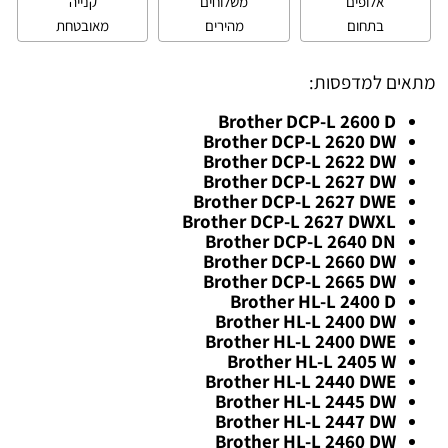
אלופים
משלוחים
קנייה
בתחום
מהירים
מאובטחת
מתאים למדפסות:
Brother DCP-L 2600 D
Brother DCP-L 2620 DW
Brother DCP-L 2622 DW
Brother DCP-L 2627 DW
Brother DCP-L 2627 DWE
Brother DCP-L 2627 DWXL
Brother DCP-L 2640 DN
Brother DCP-L 2660 DW
Brother DCP-L 2665 DW
Brother HL-L 2400 D
Brother HL-L 2400 DW
Brother HL-L 2400 DWE
Brother HL-L 2405 W
Brother HL-L 2440 DWE
Brother HL-L 2445 DW
Brother HL-L 2447 DW
Brother HL-L 2460 DW