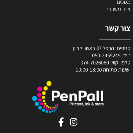
מסכים
ציוד משרדי
צור קשר
סניפים: הרצל 37 ראשון לציון
נייד:
050-2455245
טלפון קווי:
074-7026060
שעות פתיחה 10:00-18:00