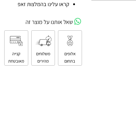
קניה מאובטחת
קראו עלינו בהמלצות זאפ
שאל אותנו על מוצר זה
אלופים
משלוחים
קנייה
בתחום
מהירים
מאובטחת