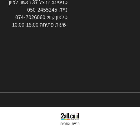
צור קשר
סניפים: הרצל 37 ראשון לציון
נייד:
050-2455245
טלפון קווי:
074-7026060
שעות פתיחה 10:00-18:00