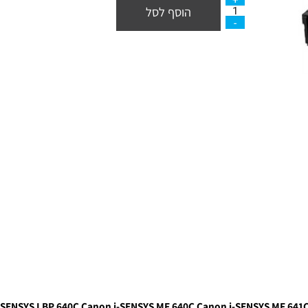
הוסף לסל