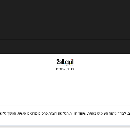
שעות פתיחה 10:00-18:00
בניית אתרים