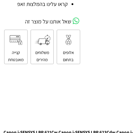
קניה מאובטחת
קראו עלינו בהמלצות זאפ
שאל אותנו על מוצר זה
אלופים
משלוחים
קנייה
בתחום
מהירים
מאובטחת