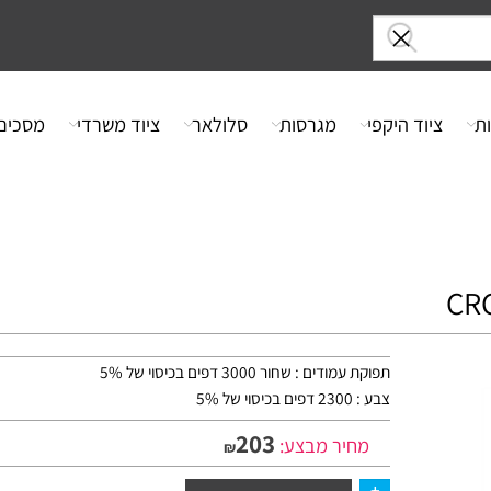
ציוד היקפי
מגרסות
סלולאר
ציוד משרדי
מסכים
תפוקת עמודים : שחור 3000 דפים בכיסוי של 5%
צבע : 2300 דפים בכיסוי של 5%
203
מחיר מבצע:
₪