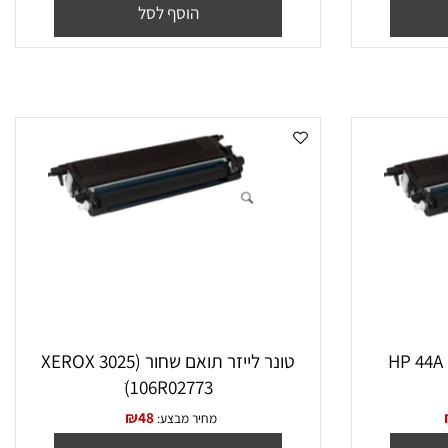
₪
100
₪
59
מחיר מבצע:
הוסף לסל
טונר לייזר תואם שחור (XEROX 3025