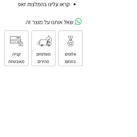
קניה מאובטחת
קראו עלינו בהמלצות זאפ
שאל אותנו על מוצר זה
אלופים
משלוחים
קנייה
בתחום
מהירים
מאובטחת