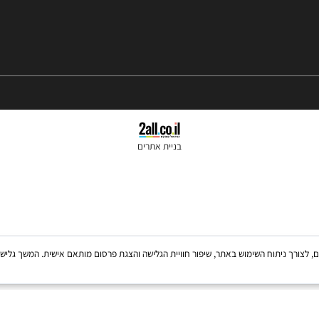
בניית אתרים