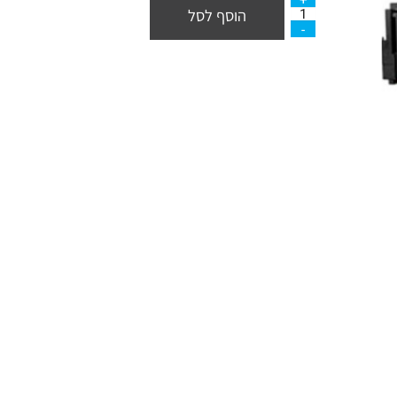
הוסף לסל