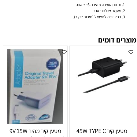
תחנת טעינה מהירה 6 יציאות.
מעמד שולחני אנכי.
כבל זינה לחשמל (חיבור לקיר).
מוצרים דומים
מטען קיר 45W TYPE C
מטען קיר מהיר 9V 15W