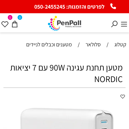
לפרטים והזמנות:
050-2455245
0
0
קטלוג
/
סלולאר
/
מטענים וכבלים לניידים
מטען תחנת עגינה 90W עם 7 יציאות
NORDIC