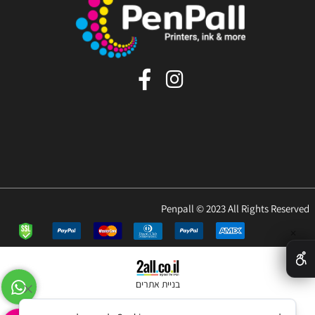
Penpall © 2023 All Rights Reserved
✕
בניית אתרים