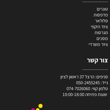
טונרים
מדפסות
סלולאר
ציוד היקפי
מגרסות
מסכים
ציוד משרדי
צור קשר
סניפים: הרצל 37 ראשון לציון
נייד:
050-2455245
טלפון קווי:
074-7026060
שעות פתיחה 10:00-18:00