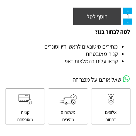
הוסף לסל
למה לבחור בנו?
מחירים סיטונאים לראשי דיו וטונרים
קניה מאובטחת
קראו עלינו בהמלצות זאפ
שאל אותנו על מוצר זה
אלופים
משלוחים
קנייה
בתחום
מהירים
מאובטחת