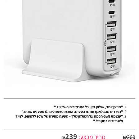
"מטען אחד, שולחן נקי, כל המכשירים ב-100%."
"נפרדים מהבלאגן: תחנת הטעינה החכמה שמחליפה 6 מטענים שונים."
"עוצמת GaN חכמה על השולחן שלך – טעינה מהירה של 90W ללפטופ, לנייד
ולאביזרים במקביל."
239
מחיר מבצע:
₪
260
₪