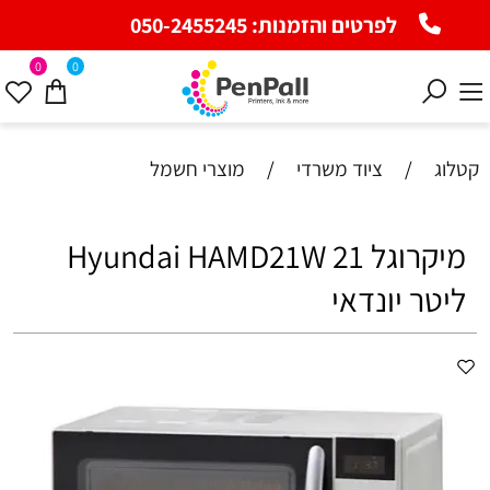
לפרטים והזמנות:
050-2455245
0
0
קטלוג
/
ציוד משרדי
/
מוצרי חשמל
מיקרוגל Hyundai HAMD21W 21
ליטר יונדאי