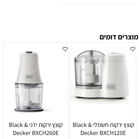
מוצרים דומים
‏קוצץ ירקות חשמלי Black &
‏קוצץ ירקות ידני Black &
Decker BXCH260E
Decker BXCH120E