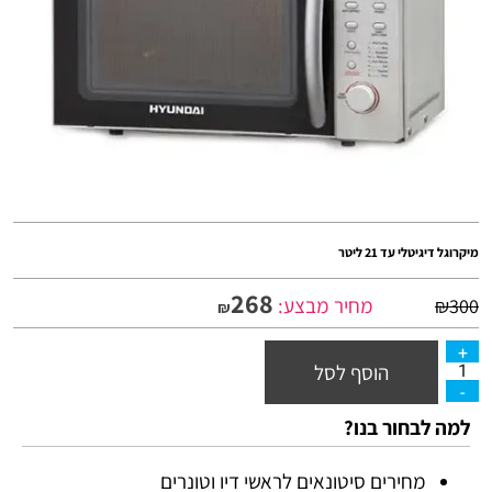
מיקרוגל דיגיטלי עד 21 ליטר
268
מחיר מבצע:
₪
300
₪
הוסף לסל
למה לבחור בנו?
מחירים סיטונאים לראשי דיו וטונרים