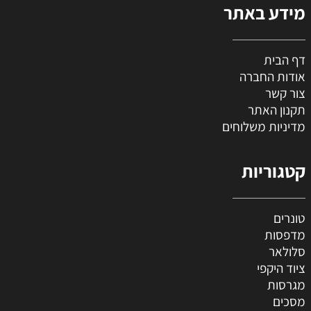
מידע באתר
דף הבית
אודות החברה
צור קשר
תקנון האתר
מדיניות משלוחים
קטגוריות
טונרים
מדפסות
סלולאר
ציוד היקפי
מגרסות
מסכים