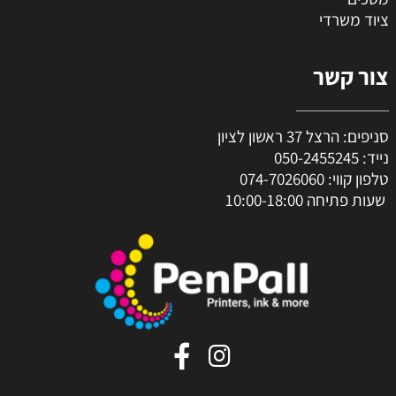
ציוד משרדי
צור קשר
סניפים: הרצל 37 ראשון לציון
נייד:
050-2455245
טלפון קווי:
074-7026060
שעות פתיחה 10:00-18:00