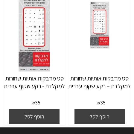
סט מדבקות אותיות שחורות
סט מדבקות אותיות שחורות
למקלדת – רקע שקוף עברית
למקלדת - רקע שקוף ערבית
35
35
₪
₪
הוסף לסל
הוסף לסל