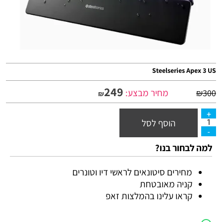
Steelseries Apex 3 US
249
מחיר מבצע:
₪
300
₪
הוסף לסל
למה לבחור בנו?
מחירים סיטונאים לראשי דיו וטונרים
קניה מאובטחת
קראו עלינו בהמלצות זאפ