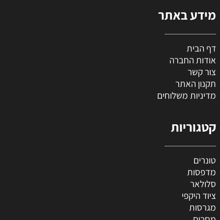
מידע באתר
דף הבית
אודות החברה
צור קשר
תקנון האתר
מדיניות משלוחים
קטגוריות
טונרים
מדפסות
סלולאר
ציוד היקפי
מגרסות
מסכים