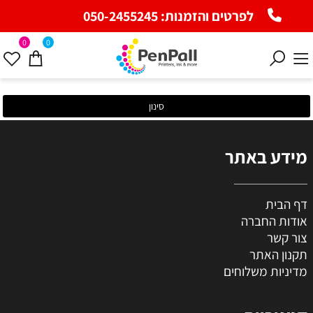
לפרטים והזמנות:
050-2455245
0
0
סינון
מידע באתר
דף הבית
אודות החברה
צור קשר
תקנון האתר
מדיניות משלוחים