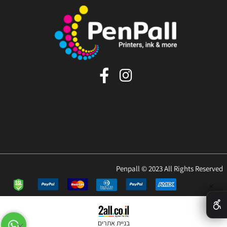
Penpall © 2023 All Rights Reserved
✕
בניית אתרים