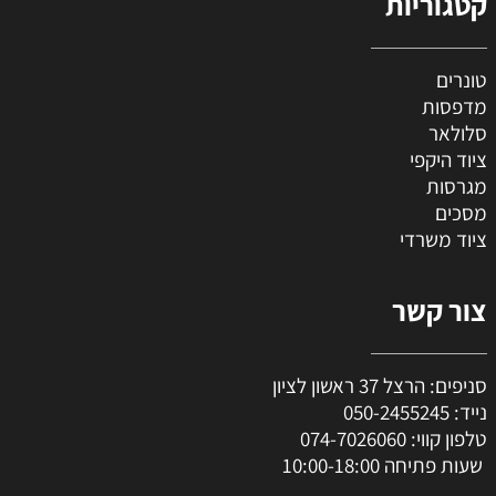
קטגוריות
טונרים
מדפסות
סלולאר
ציוד היקפי
מגרסות
מסכים
ציוד משרדי
צור קשר
סניפים: הרצל 37 ראשון לציון
נייד:
050-2455245
טלפון קווי:
074-7026060
שעות פתיחה 10:00-18:00