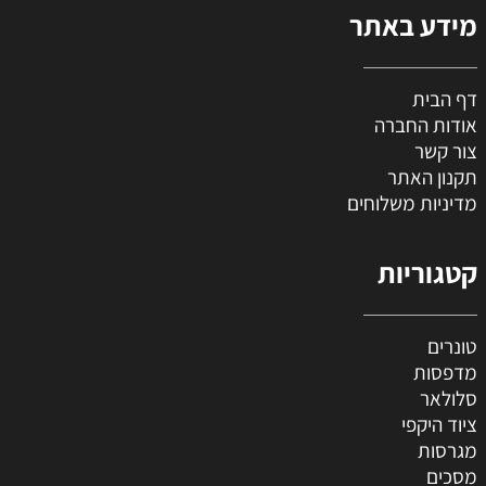
מידע באתר
דף הבית
אודות החברה
צור קשר
תקנון האתר
מדיניות משלוחים
קטגוריות
טונרים
מדפסות
סלולאר
ציוד היקפי
מגרסות
מסכים