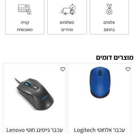
אלופים
משלוחים
קנייה
בתחום
מהירים
מאובטחת
מוצרים דומים
עכבר אלחוטי Logitech
‏עכבר גיימינג ‏חוטי Lenovo