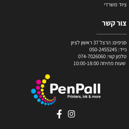
ציוד משרדי
צור קשר
סניפים: הרצל 37 ראשון לציון
נייד:
050-2455245
טלפון קווי:
074-7026060
שעות פתיחה 10:00-18:00