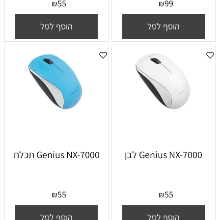
55
99
₪
₪
הוסף לסל
הוסף לסל
Genius NX-7000 לבן
Genius NX-7000 תכלת
55
55
₪
₪
הוסף לסל
הוסף לסל