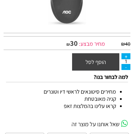
30
מחיר מבצע:
₪
40
₪
הוסף לסל
למה לבחור בנו?
מחירים סיטונאים לראשי דיו וטונרים
קניה מאובטחת
קראו עלינו בהמלצות זאפ
שאל אותנו על מוצר זה