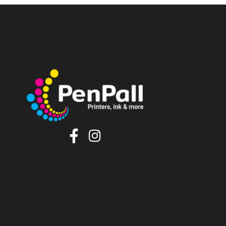
הוסף לסל