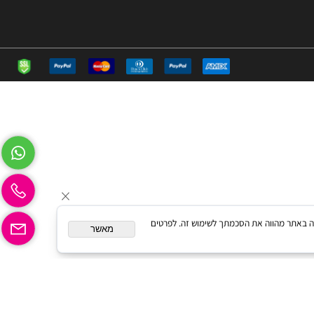
המשך גלישה באתר מהווה את הסכמתך לשימוש זה. לפרטים
מאשר