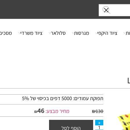
ציוד היקפי
מגרסות
סלולאר
ציוד משרדי
מסכים
תפוקת עמודים: 5000 דפים בכיסוי של 5%
46
מחיר מבצע:
₪
130
₪