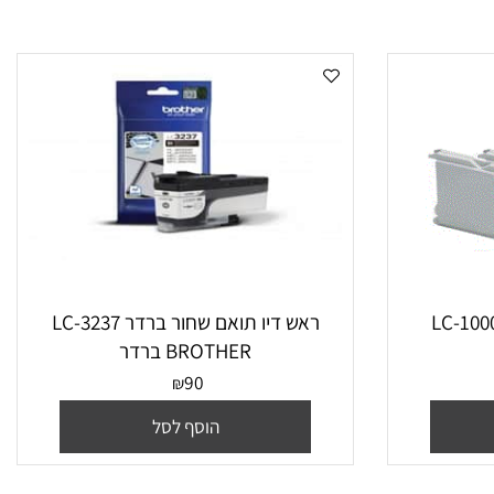
ראש דיו תואם שחור ברדר LC-3237
BROTHER ברדר
90
₪