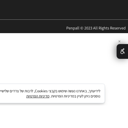
ציוד משרדי
Penpall © 2023 All Rights 
לידיעתך, באתרנו נעשה שימוש בקבצי kies
נוספים ניתן לעיין במדיניות הפרטיות.
מדיניות הפרטיות