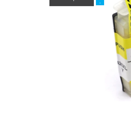
הוסף לסל