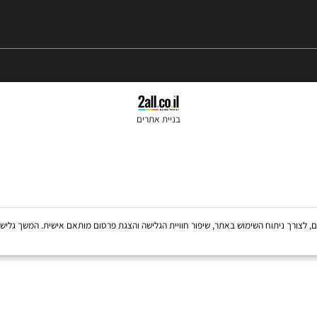
בניית אתרים
Coo, לרבות של צדדים שלישיים, לצורך ניתוח השימוש באתר, שיפור חוויית הגלישה והצגת פרסום מותאם אישית. 