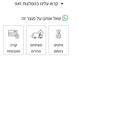
קניה מאובטחת
קראו עלינו בהמלצות זאפ
שאל אותנו על מוצר זה
אלופים
משלוחים
קנייה
בתחום
מהירים
מאובטחת