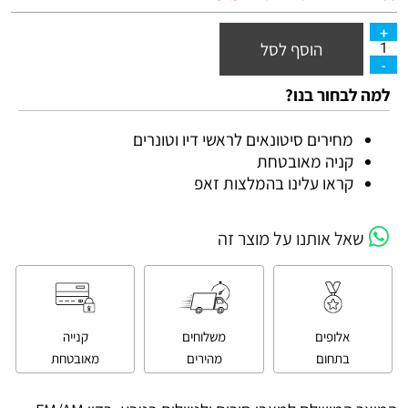
הוסף לסל
למה לבחור בנו?
מחירים סיטונאים לראשי דיו וטונרים
קניה מאובטחת
קראו עלינו בהמלצות זאפ
שאל אותנו על מוצר זה
אלופים
משלוחים
קנייה
בתחום
מהירים
מאובטחת