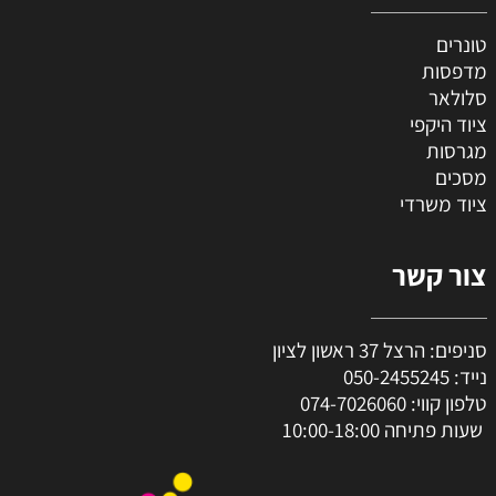
טונרים
מדפסות
סלולאר
ציוד היקפי
מגרסות
מסכים
ציוד משרדי
צור קשר
סניפים: הרצל 37 ראשון לציון
נייד:
050-2455245
טלפון קווי:
074-7026060
שעות פתיחה 10:00-18:00