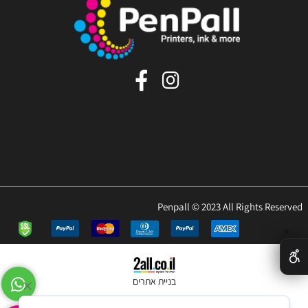
Penpall © 2023 All Rights Reserved
✕
בניית אתרים