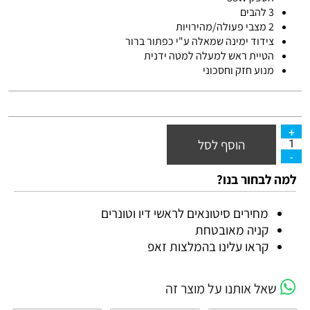
3 להבים
2 מצבי פעולה/מהירויות
צידוד ימינה שמאלה ע"י כפתור ברור
הטיית ראש למעלה למטה ידנית
מנוע חזק וחסכוני
הוסף לסל
למה לבחור בנו?
מחירים סיטונאים לראשי דיו וטונרים
קניה מאובטחת
קראו עלינו בהמלצות זאפ
שאל אותנו על מוצר זה