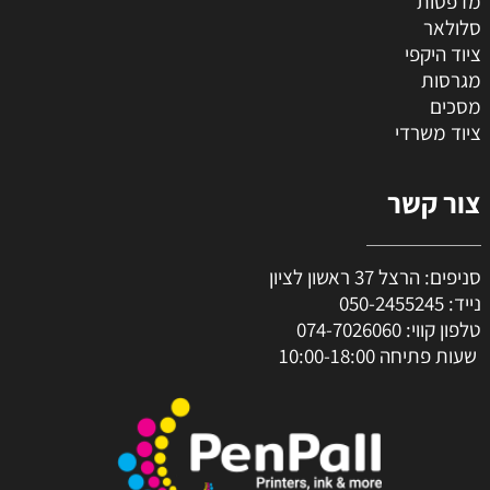
מדפסות
סלולאר
ציוד היקפי
מגרסות
מסכים
ציוד משרדי
צור קשר
סניפים: הרצל 37 ראשון לציון
נייד:
050-2455245
טלפון קווי:
074-7026060
שעות פתיחה 10:00-18:00