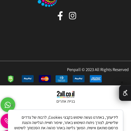
Penpall © 2023 All Rights Reserved
✕
בניית אתרים
לידיעתך, באתרנו נעשה שימוש בקבצי Cookies, לרבות של צדדים
שלישיים, לצורך ניתוח השימוש באתר, שיפור חוויית הגלישה והצגת
פרסום מותאם אישית. המשך גלישה באתר מהווה את הסכמתך לשימוש