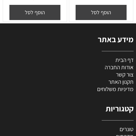
הוסף לסל
הוסף לסל
מידע באתר
דף הבית
אודות החברה
צור קשר
תקנון האתר
מדיניות משלוחים
קטגוריות
טונרים