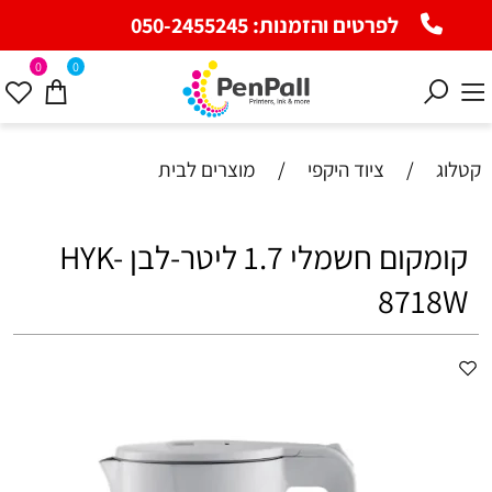
לפרטים והזמנות:
050-2455245
0
0
קטלוג
/
ציוד היקפי
/
מוצרים לבית
קומקום חשמלי 1.7 ליטר-לבן HYK-
8718W