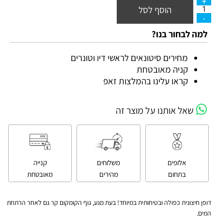
הוסף לסל
למה לבחור בנו?
מחירים סיטונאים לראשי דיו וטונרים
קניה מאובטחת
קראו עלינו בהמלצות זאפ
שאל אותנו על מוצר זה
אלופים
משלוחים
קנייה
בתחום
מהירים
מאובטחת
דופן חיצונית כפולה ובטיחותית במיוחד! בעת מגע, גוף הקומקום קר גם לאחר הרתחת
המים.