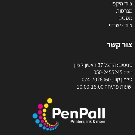
ציוד היקפי
מגרסות
מסכים
ציוד משרדי
צור קשר
סניפים: הרצל 37 ראשון לציון
נייד:
050-2455245
טלפון קווי:
074-7026060
שעות פתיחה 10:00-18:00