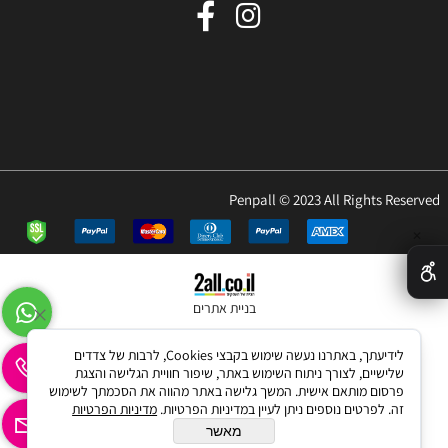
Penpall © 2023 All Rights Reserved
✕
בניית אתרים
לידיעתך, באתרנו נעשה שימוש בקבצי Cookies, לרבות של צדדים
שלישיים, לצורך ניתוח השימוש באתר, שיפור חוויית הגלישה והצגת
פרסום מותאם אישית. המשך גלישה באתר מהווה את הסכמתך לשימוש
זה. לפרטים נוספים ניתן לעיין במדיניות הפרטיות.
מדיניות הפרטיות
מאשר