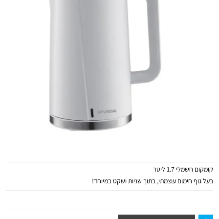
קומקום חשמלי 1.7 ליטר
בעל גוף חימום עוצמתי, בתוך שניות ושקט במיוחד!