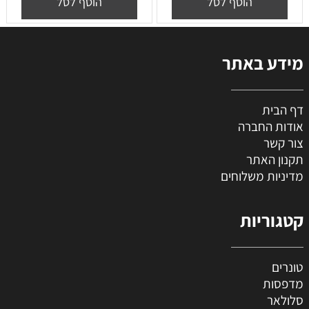
הוסף לסל
הוסף לסל
מידע באתר
דף הבית
אודות החברה
צור קשר
תקנון האתר
מדיניות משלוחים
קטגוריות
טונרים
מדפסות
סלולאר