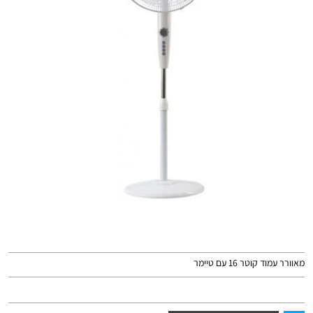
מאוורר עמוד קוטר 16 עם טיימר