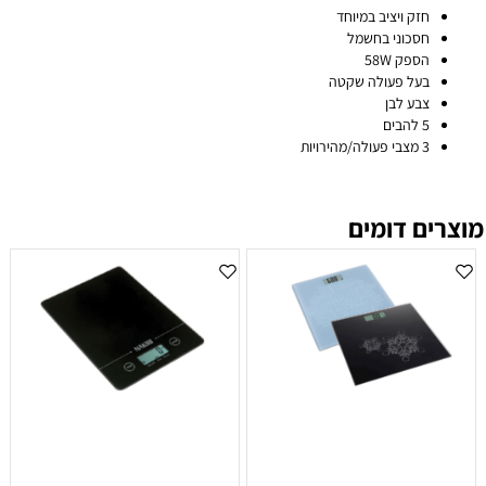
חזק ויציב במיוחד
חסכוני בחשמל
הספק 58W
בעל פעולה שקטה
צבע לבן
5 להבים
3 מצבי פעולה/מהירויות
מוצרים דומים