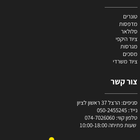
טונרים
מדפסות
סלולאר
ציוד היקפי
מגרסות
מסכים
ציוד משרדי
צור קשר
סניפים: הרצל 37 ראשון לציון
נייד:
050-2455245
טלפון קווי:
074-7026060
שעות פתיחה 10:00-18:00