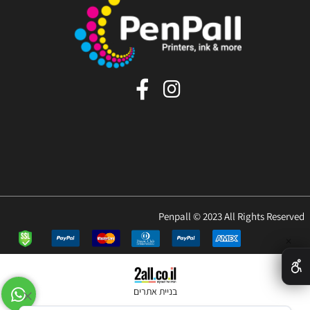
Penpall © 2023 All Rights Reserved
✕
בניית אתרים