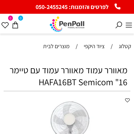
לפרטים והזמנות:
050-2455245
0
0
קטלוג
/
ציוד היקפי
/
מוצרים לבית
מאוורר עמוד מאוורר עמוד עם טיימר
16" HAFA16BT Semicom