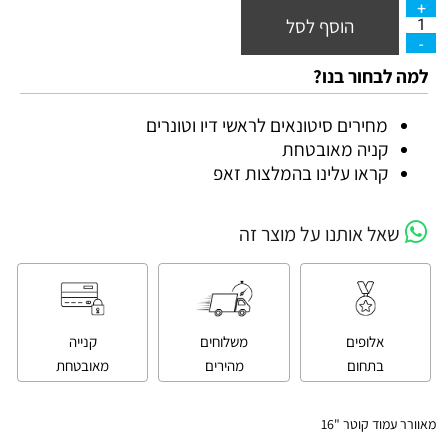
הוסף לסל
למה לבחור בנו?
מחירים סיטונאים לראשי דיו וטונרים
קניה מאובטחת
קראו עלינו בהמלצות זאפ
שאל אותנו על מוצר זה
אלופים
משלוחים
קנייה
בתחום
מהירים
מאובטחת
מאוורר עמוד קוטר "16