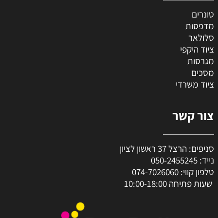
טונרים
מדפסות
סלולאר
ציוד היקפי
מגרסות
מסכים
ציוד משרדי
צור קשר
סניפים: הרצל 37 ראשון לציון
נייד:
050-2455245
טלפון קווי:
074-7026060
שעות פתיחה 10:00-18:00