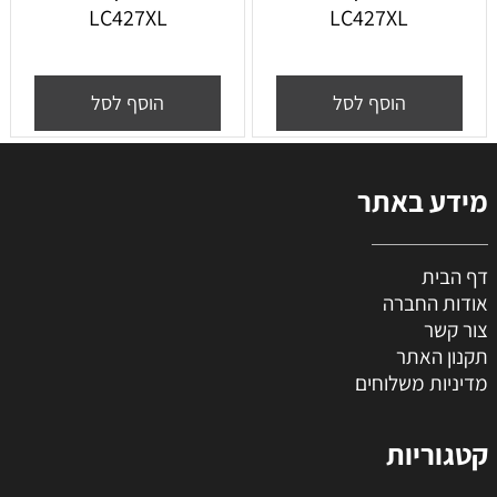
LC427XL
LC427XL
הוסף לסל
הוסף לסל
מידע באתר
דף הבית
אודות החברה
צור קשר
תקנון האתר
מדיניות משלוחים
קטגוריות