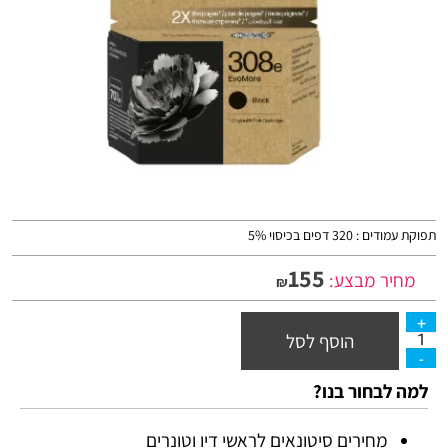
תפוקת עמודים : 320 דפים בכיסוי 5%
155
מחיר מבצע:
₪
הוסף לסל
למה לבחור בנו?
מחירים סיטונאים לראשי דיו וטונרים