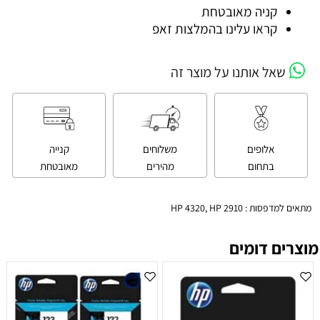
קניה מאובטחת
קראו עלינו בהמלצות זאפ
שאל אותנו על מוצר זה
אלופים
משלוחים
קנייה
בתחום
מהירים
מאובטחת
מתאים למדפסות : HP 4320, HP 2910
מוצרים דומים