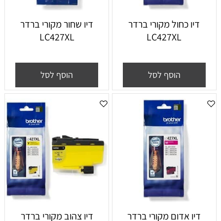
דיו כחול מקורי ברדר
דיו שחור מקורי ברדר
LC427XL
LC427XL
הוסף לסל
הוסף לסל
דיו אדום מקורי ברדר
דיו צהוב מקורי ברדר