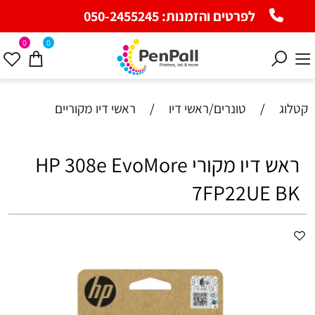
לפרטים והזמנות:
050-2455245
0
0
קטלוג
/
טונרים/ראשי דיו
/
ראשי דיו מקוריים
ראש דיו מקורי HP 308e EvoMore
7FP22UE BK