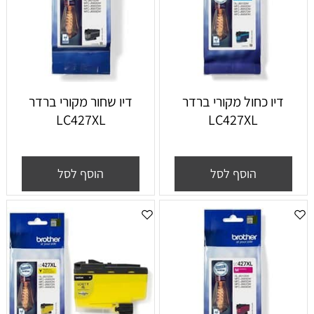
דיו כחול מקורי ברדר
דיו שחור מקורי ברדר
LC427XL
LC427XL
הוסף לסל
הוסף לסל