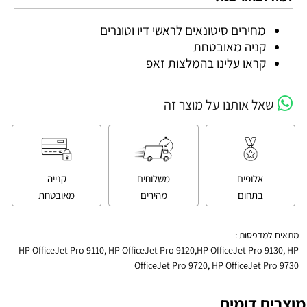
מחירים סיטונאים לראשי דיו וטונרים
קניה מאובטחת
קראו עלינו בהמלצות זאפ
שאל אותנו על מוצר זה
אלופים
משלוחים
קנייה
בתחום
מהירים
מאובטחת
מתאים למדפסות :
HP OfficeJet Pro 9110, HP OfficeJet Pro 9120,HP OfficeJet Pro 9130, HP
OfficeJet Pro 9720, HP OfficeJet Pro 9730
מוצרים דומים