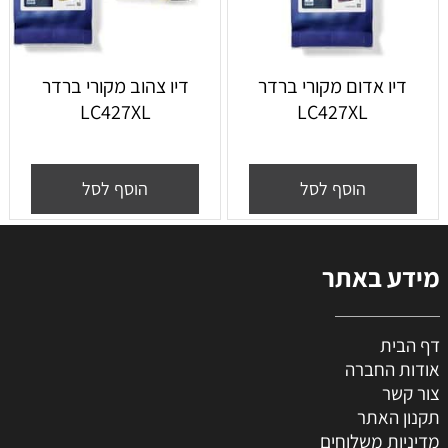
דיו אדום מקורי ברדר
דיו צהוב מקורי ברדר
LC427XL
LC427XL
הוסף לסל
הוסף לסל
מידע באתר
דף הבית
אודות החברה
צור קשר
תקנון האתר
מדיניות משלוחים