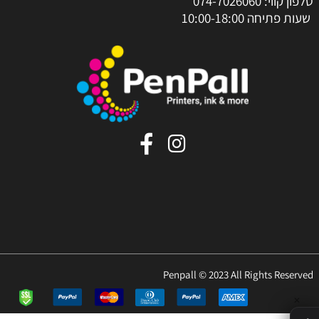
טלפון קווי:
074-7026060
שעות פתיחה 10:00-18:00
Penpall © 2023 All Rights Reserved
✕