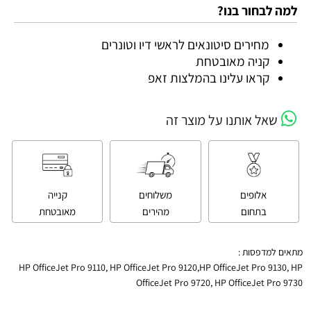
למה לבחור בנו?
מחירים סיטונאים לראשי דיו וטונרים
קניה מאובטחת
קראו עלינו בהמלצות זאפ
שאל אותנו על מוצר זה
אלופים
משלוחים
קנייה
בתחום
מהירים
מאובטחת
מתאים למדפסות :
HP OfficeJet Pro 9110, HP OfficeJet Pro 9120,HP OfficeJet Pro 9130, HP
OfficeJet Pro 9720, HP OfficeJet Pro 9730