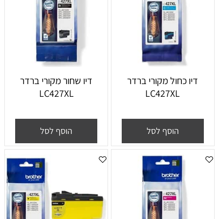
דיו כחול מקורי ברדר
דיו שחור מקורי ברדר
LC427XL
LC427XL
הוסף לסל
הוסף לסל