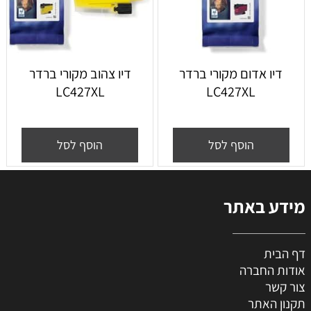
דיו אדום מקורי ברדר
דיו צהוב מקורי ברדר
LC427XL
LC427XL
הוסף לסל
הוסף לסל
מידע באתר
דף הבית
אודות החברה
צור קשר
תקנון האתר