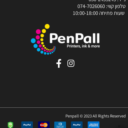
טלפון קווי:
074-7026060
שעות פתיחה 10:00-18:00
Penpall © 2023 All Rights Reserved
✕