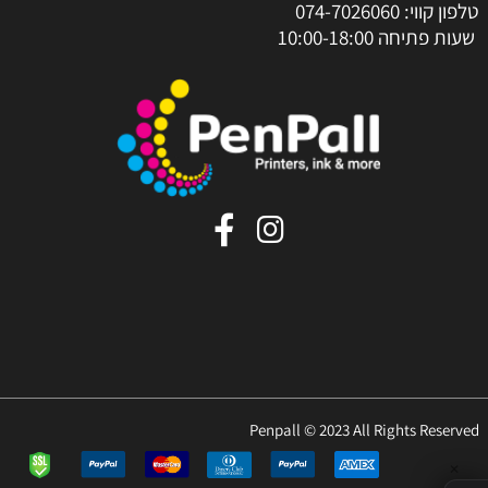
טלפון קווי:
074-7026060
שעות פתיחה 10:00-18:00
Penpall © 2023 All Rights Reserved
✕