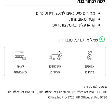
למה לבחור בנו?
מחירים סיטונאים לראשי דיו וטונרים
קניה מאובטחת
קראו עלינו בהמלצות זאפ
שאל אותנו על מוצר זה
אלופים
משלוחים
קנייה
בתחום
מהירים
מאובטחת
מתאים למדפסות :
HP OfficeJet Pro 9110, HP OfficeJet Pro 9120,HP OfficeJet Pro 9130, HP
OfficeJet Pro 9720, HP OfficeJet Pro 9730