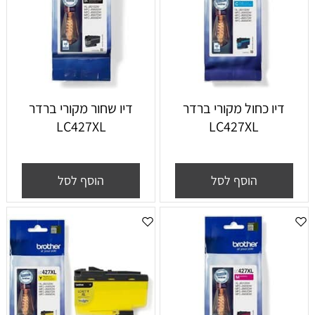
דיו כחול מקורי ברדר
דיו שחור מקורי ברדר
LC427XL
LC427XL
הוסף לסל
הוסף לסל