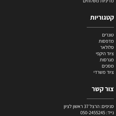
מדיניות משלוחים
קטגוריות
טונרים
מדפסות
סלולאר
ציוד היקפי
מגרסות
מסכים
ציוד משרדי
צור קשר
סניפים: הרצל 37 ראשון לציון
נייד:
050-2455245