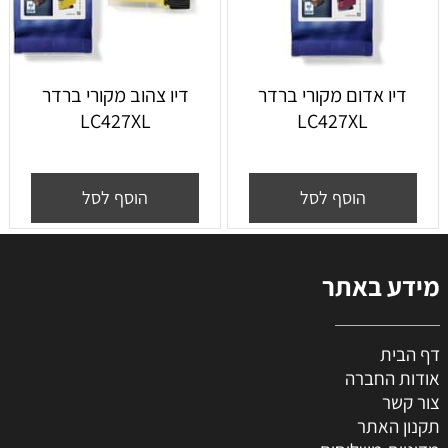
דיו אדום מקורי ברדר
דיו צהוב מקורי ברדר
LC427XL
LC427XL
הוסף לסל
הוסף לסל
מידע באתר
דף הבית
אודות החברה
צור קשר
תקנון האתר