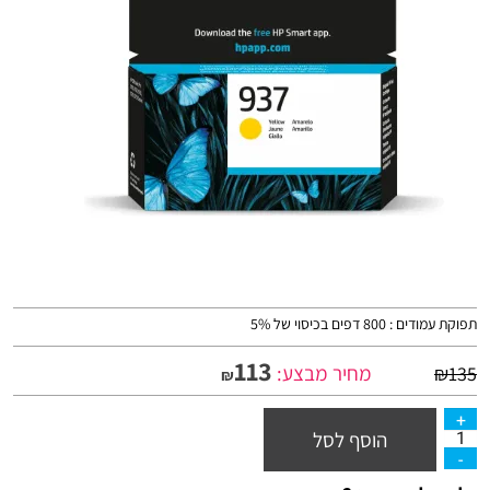
תפוקת עמודים : 800 דפים בכיסוי של 5%
113
מחיר מבצע:
₪
135
₪
הוסף לסל