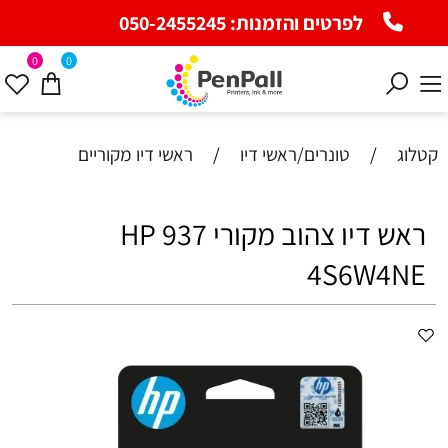
לפרטים והזמנות:
050-2455245
0
0
קטלוג
/
טונרים/ראשי דיו
/
ראשי דיו מקוריים
ראש דיו צהוב מקורי HP 937
4S6W4NE