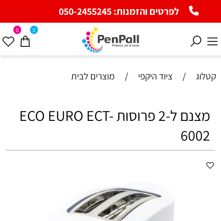
לפרטים והזמנות:
050-2455245
0
0
קטלוג
/
ציוד היקפי
/
מוצרים לבית
מצנם ל-2 פרוסות ECO EURO ECT-
6002