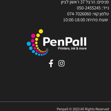
סניפים: הרצל 37 ראשון לציון
נייד:
050-2455245
טלפון קווי:
074-7026060
שעות פתיחה 10:00-18:00
Penpall © 2023 All Rights Reserved