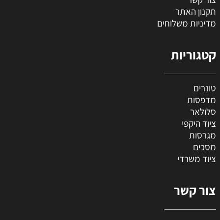
תקנון האתר
מדיניות משלוחים
קטגוריות
טונרים
מדפסות
סלולאר
ציוד היקפי
מגרסות
מסכים
ציוד משרדי
צור קשר