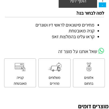
הוסף לסל
למה לבחור בנו?
מחירים סיטונאים לראשי דיו וטונרים
קניה מאובטחת
קראו עלינו בהמלצות זאפ
שאל אותנו על מוצר זה
אלופים
משלוחים
קנייה
בתחום
מהירים
מאובטחת
מוצרים דומים