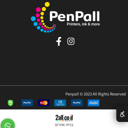
Penpall © 2023 All Rights Reserved
✕
בניית אתרים