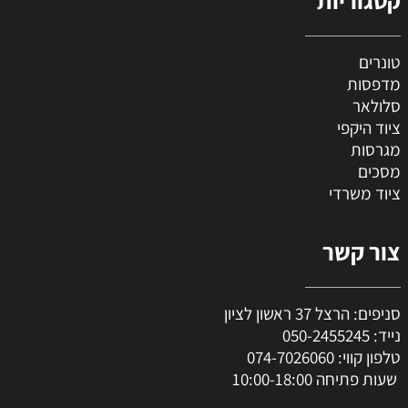
טונרים
מדפסות
סלולאר
ציוד היקפי
מגרסות
מסכים
ציוד משרדי
צור קשר
סניפים: הרצל 37 ראשון לציון
נייד:
050-2455245
טלפון קווי:
074-7026060
שעות פתיחה 10:00-18:00