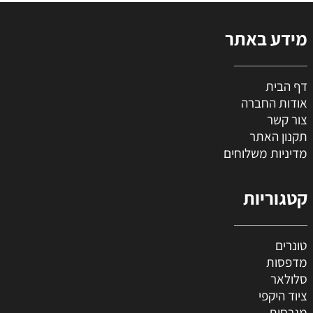
מידע באתר
דף הבית
אודות החברה
צור קשר
תקנון האתר
מדיניות משלוחים
קטגוריות
טונרים
מדפסות
סלולאר
ציוד היקפי
מגרסות