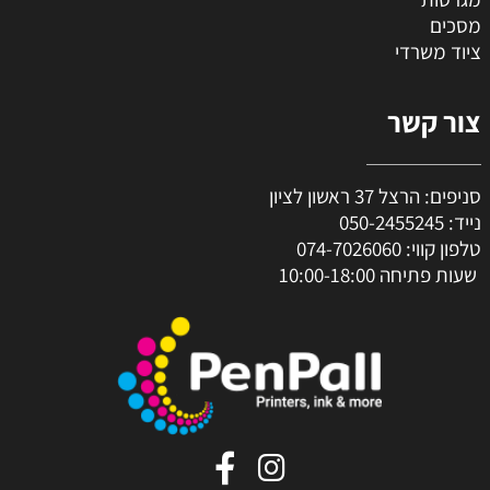
מסכים
ציוד משרדי
צור קשר
סניפים: הרצל 37 ראשון לציון
נייד:
050-2455245
טלפון קווי:
074-7026060
שעות פתיחה 10:00-18:00