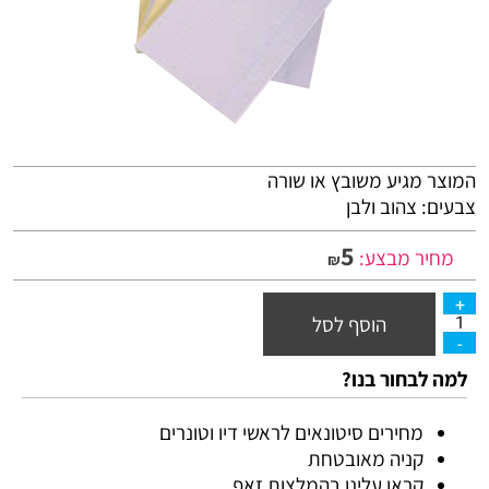
המוצר מגיע משובץ או שורה
צבעים: צהוב ולבן
5
מחיר מבצע:
₪
הוסף לסל
למה לבחור בנו?
מחירים סיטונאים לראשי דיו וטונרים
קניה מאובטחת
קראו עלינו בהמלצות זאפ