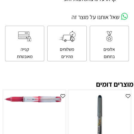
שאל אותנו על מוצר זה
אלופים
משלוחים
קנייה
בתחום
מהירים
מאובטחת
מוצרים דומים