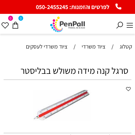
לפרטים והזמנות:
050-2455245
0
0
קטלוג
/
ציוד משרדי
/
ציוד משרדי לעסקים
סרגל קנה מידה משולש בבליסטר