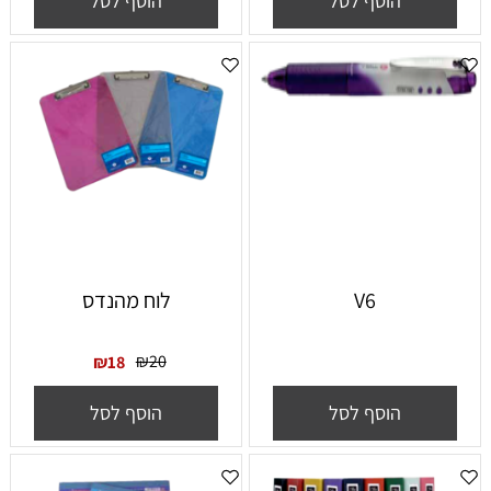
הוסף לסל
הוסף לסל
V6
לוח מהנדס
₪
20
₪
18
הוסף לסל
הוסף לסל