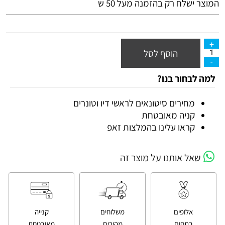
המוצר ישלח רק בהזמנה מעל 50 ש
הוסף לסל
למה לבחור בנו?
מחירים סיטונאים לראשי דיו וטונרים
קניה מאובטחת
קראו עלינו בהמלצות זאפ
שאל אותנו על מוצר זה
אלופים
משלוחים
קנייה
בתחום
מהירים
מאובטחת