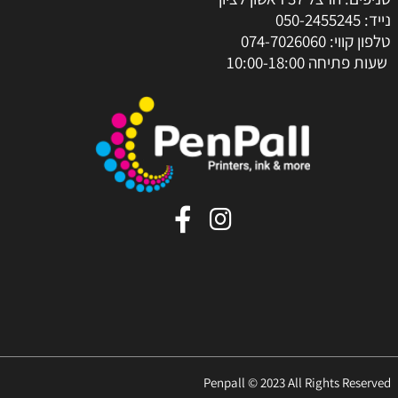
נייד:
050-2455245
טלפון קווי:
074-7026060
שעות פתיחה 10:00-18:00
Penpall © 2023 All Rights Reserved