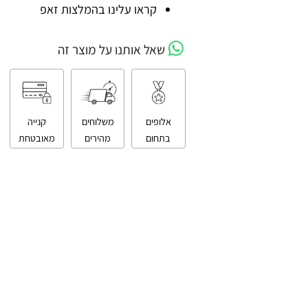
קניה מאובטחת
קראו עלינו בהמלצות זאפ
שאל אותנו על מוצר זה
אלופים
משלוחים
קנייה
בתחום
מהירים
מאובטחת