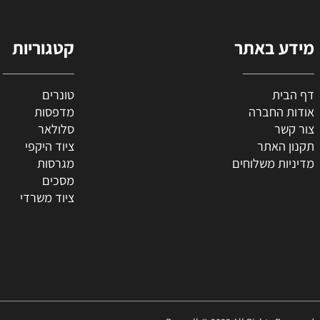
 באתר
קטגוריות
ת
טונרים
החברה
מדפסות
ר
סלולאר
האתר
ציוד היקפי
 משלוחים
מגרסות
מסכים
ציוד משרדי