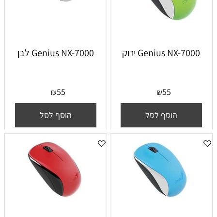
Genius NX-7000 ירוק
Genius NX-7000 לבן
55
55
₪
₪
הוסף לסל
הוסף לסל