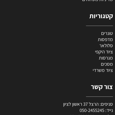
קטגוריות
טונרים
מדפסות
סלולאר
ציוד היקפי
מגרסות
מסכים
ציוד משרדי
צור קשר
סניפים: הרצל 37 ראשון לציון
נייד:
050-2455245