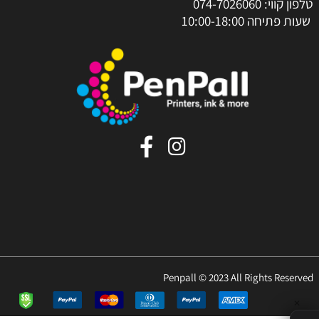
טלפון קווי:
074-7026060
שעות פתיחה 10:00-18:00
Penpall © 2023 All Rights Reserved
✕