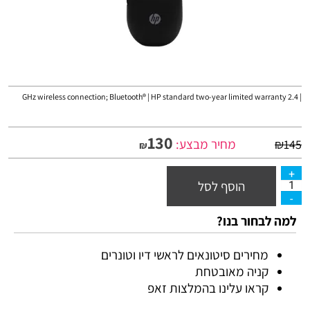
| 2.4 GHz wireless connection; Bluetooth® | HP standard two-year limited warranty
130
מחיר מבצע:
₪
145
₪
הוסף לסל
למה לבחור בנו?
מחירים סיטונאים לראשי דיו וטונרים
קניה מאובטחת
קראו עלינו בהמלצות זאפ