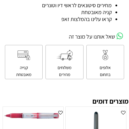
מחירים סיטונאים לראשי דיו וטונרים
קניה מאובטחת
קראו עלינו בהמלצות זאפ
שאל אותנו על מוצר זה
אלופים
משלוחים
קנייה
בתחום
מהירים
מאובטחת
מוצרים דומים