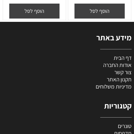
הוסף לסל
הוסף לסל
מידע באתר
דף הבית
אודות החברה
צור קשר
תקנון האתר
מדיניות משלוחים
קטגוריות
טונרים
מדפסות