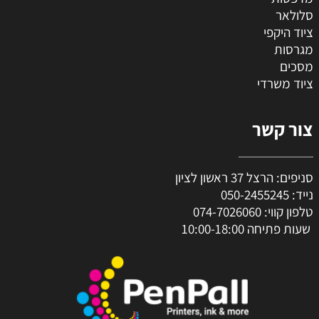
סלולאר
ציוד היקפי
מגרסות
מסכים
ציוד משרדי
צור קשר
סניפים: הרצל 37 ראשון לציון
נייד:
050-2455245
טלפון קווי:
074-7026060
שעות פתיחה 10:00-18:00