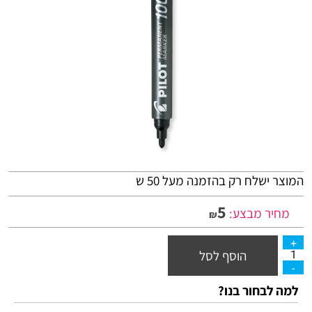
המוצר ישלח רק בהזמנה מעל 50 ש
5
מחיר מבצע:
₪
הוסף לסל
למה לבחור בנו?