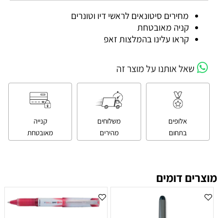
מחירים סיטונאים לראשי דיו וטונרים
קניה מאובטחת
קראו עלינו בהמלצות זאפ
שאל אותנו על מוצר זה
אלופים
משלוחים
קנייה
בתחום
מהירים
מאובטחת
מוצרים דומים