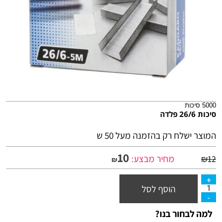
5000 סיכות
סיכות 26/6 פלדה
המוצר ישלח רק בהזמנה מעל 50 ש
10
מחיר מבצע:
₪
12
₪
הוסף לסל
למה לבחור בנו?