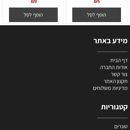
₪
9
₪
5
הוסף לסל
הוסף לסל
מידע באתר
דף הבית
אודות החברה
צור קשר
תקנון האתר
מדיניות משלוחים
קטגוריות
טונרים