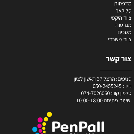
מדפסות
סלולאר
ציוד היקפי
מגרסות
מסכים
ציוד משרדי
צור קשר
סניפים: הרצל 37 ראשון לציון
נייד:
050-2455245
טלפון קווי:
074-7026060
שעות פתיחה 10:00-18:00