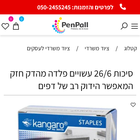
לפרטים והזמנות:
050-2455245
0
0
קטלוג
/
ציוד משרדי
/
ציוד משרדי לעסקים
סיכות 26/6 עשויים פלדה מהדק חזק
המאפשר הידוק רב של דפים