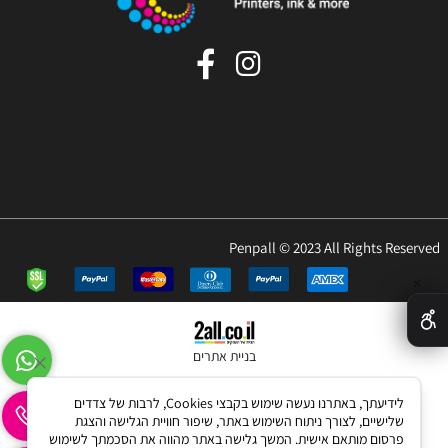
Penpall © 2023 All Rights Reserved
✕
בניית אתרים
לידיעתך, באתרנו נעשה שימוש בקבצי Cookies, לרבות של צדדים
שלישיים, לצורך ניתוח השימוש באתר, שיפור חוויית הגלישה והצגת
פרסום מותאם אישית. המשך גלישה באתר מהווה את הסכמתך לשימוש