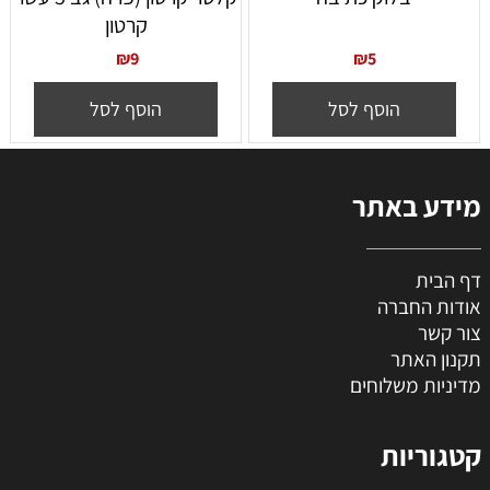
קרטון
₪
9
₪
5
הוסף לסל
הוסף לסל
מידע באתר
דף הבית
אודות החברה
צור קשר
תקנון האתר
מדיניות משלוחים
קטגוריות