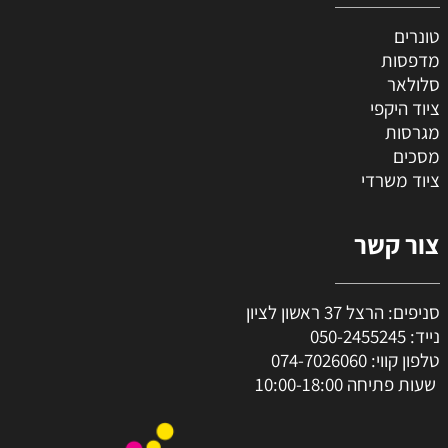
טונרים
מדפסות
סלולאר
ציוד היקפי
מגרסות
מסכים
ציוד משרדי
צור קשר
סניפים: הרצל 37 ראשון לציון
נייד:
050-2455245
טלפון קווי:
074-7026060
שעות פתיחה 10:00-18:00