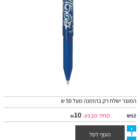
המוצר ישלח רק בהזמנה מעל 50 ש
10
מחיר מבצע:
₪
12
₪
הוסף לסל