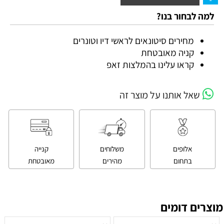
למה לבחור בנו?
מחירים סיטונאים לראשי דיו וטונרים
קניה מאובטחת
קראו עלינו בהמלצות זאפ
שאל אותנו על מוצר זה
אלופים
משלוחים
קנייה
בתחום
מהירים
מאובטחת
מוצרים דומים