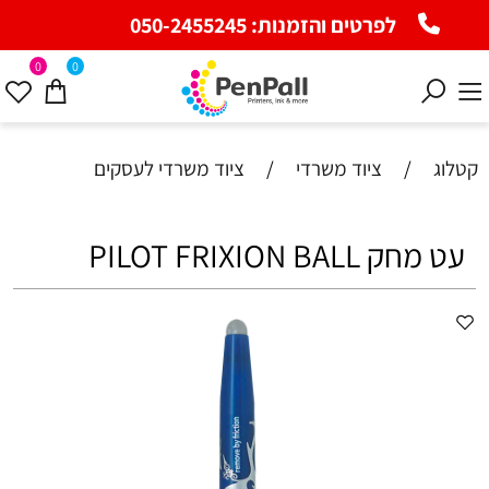
לפרטים והזמנות:
050-2455245
0
0
קטלוג
/
ציוד משרדי
/
ציוד משרדי לעסקים
עט מחק PILOT FRIXION BALL