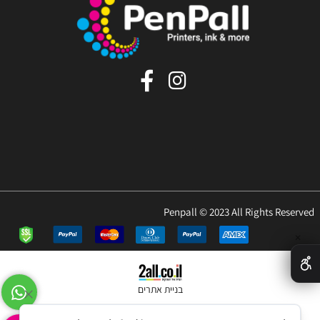
Penpall © 2023 All Rights Reserved
✕
בניית אתרים